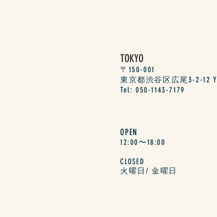
TOKYO
〒150-001
東京都渋谷区広尾3-2-12 Y's p
Tel: 050-1143-7179
OPEN
12:00〜18:00
CLOSED
​火曜日/ 金曜日