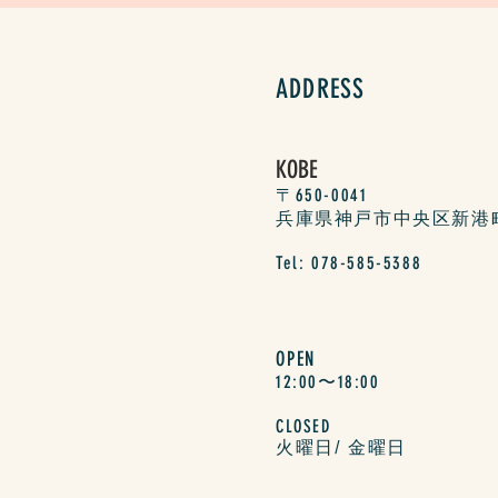
ADDRESS
KOBE
〒650-0041
兵庫県神戸市中央区新港町17
Tel: 078-585-5388
OPEN
12:00〜18:00
CLOSED
​火曜日/ 金曜日