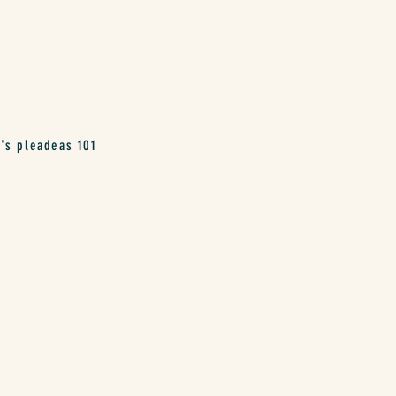
leadeas 101