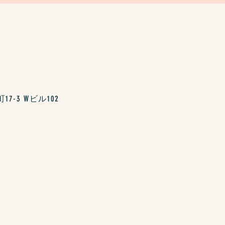
-3 Wビル102