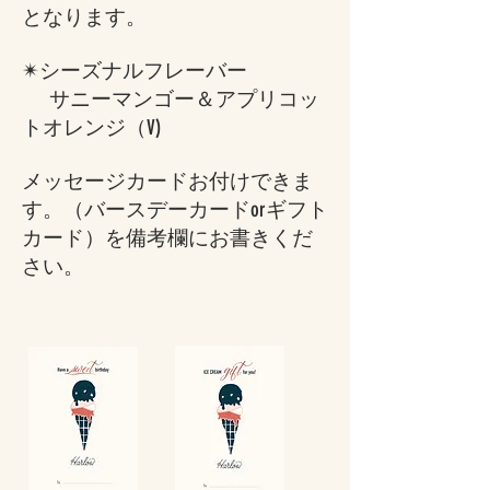
となります。
✴︎シーズナルフレーバー
サニーマンゴー＆アプリコッ
トオレンジ（V)
​
メッセージカード​お付けできま
す。（バースデーカードorギフト
カード）を備考欄にお書きくだ
さい。