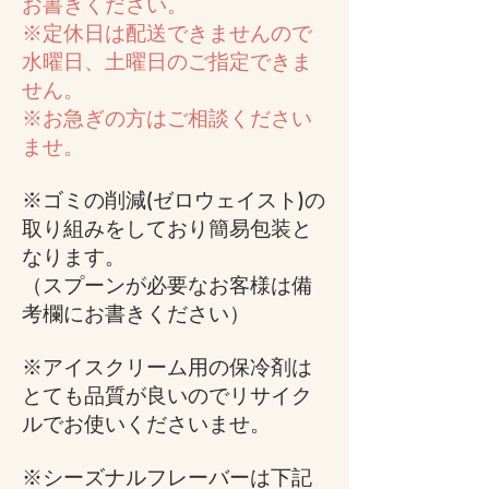
お書きください。
※定休日は配送できませんので
水曜日、土曜日のご指定できま
せん。
※お急ぎの方はご相談ください
ませ。
※ゴミの削減(ゼロウェイスト)の
取り組みをしており簡易包装と
なります。
（スプーンが必要なお客様は備
考欄にお書きください）
※アイスクリーム用の保冷剤は
とても品質が良いのでリサイク
ルでお使いくださいませ。
※シーズナルフレーバーは下記