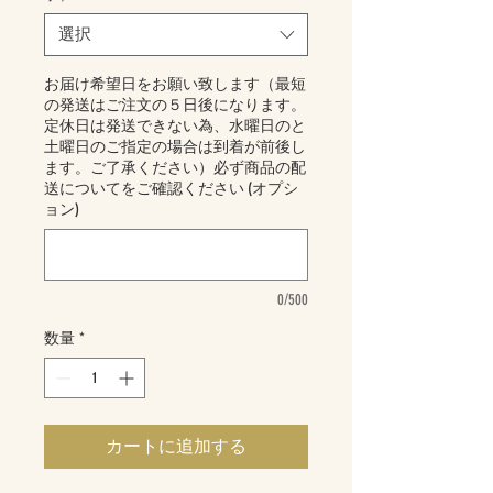
選択
お届け希望日をお願い致します（最短
の発送はご注文の５日後になります。
定休日は発送できない為、水曜日のと
土曜日のご指定の場合は到着が前後し
ます。ご了承ください）必ず商品の配
送についてをご確認ください (オプシ
ョン)
0/500
数量
*
カートに追加する