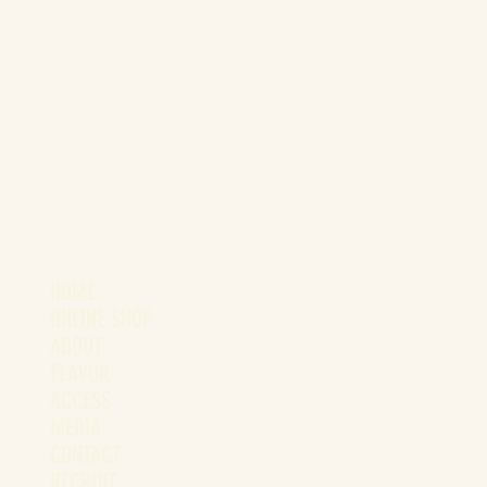
HOME
ONLINE SHOP
ABOUT
FLAVOR
ACCESS
MEDIA
CONTACT
RECRUIT