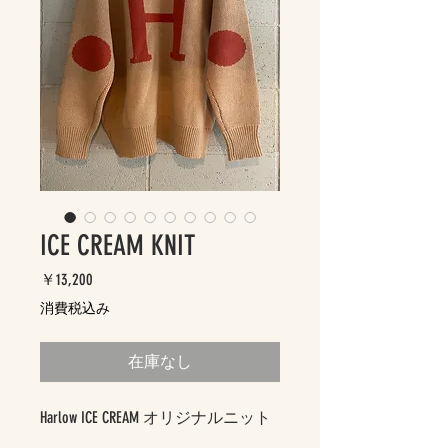
ICE CREAM KNIT
価
￥13,200
格
消費税込み
在庫なし
Harlow ICE CREAM オリジナルニット