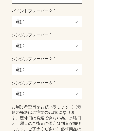
パイントフレーバー２
*
選択
シングルフレーバー
*
選択
シングルフレーバー２
*
選択
シングルフレーバー３
*
選択
お届け希望日をお願い致します（（最
短の発送はご注文の5日後になりま
す。定休日は発送できない為、水曜日
と土曜日のご指定の場合は到着が前後
します。ご了承ください）必ず商品の